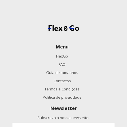
Menu
FlexGo
FAQ
Guia de tamanhos
Contactos
Termos e Condições
Politica de privacidade
Newsletter
Subscreva a nossa newsletter